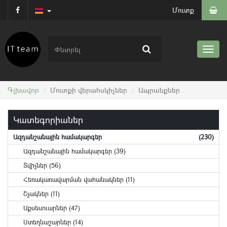
Մուտք
Գլխավոր
Մուտքի վերահսկիչներ
Ապրանքներ
Կատեգորիաներ
Ազդանշանային համակարգեր
(230)
Ազդանշանային համակարգեր (39)
Տվիչներ (56)
Հեռակառավարման վահանակներ (11)
Շչակներ (11)
Աքսեսուարներ (47)
Ստեղնաշարներ (14)