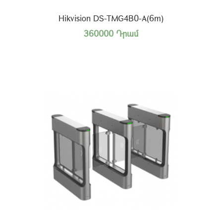
Hikvision DS-TMG4B0-A(6m)
360000 Դրամ