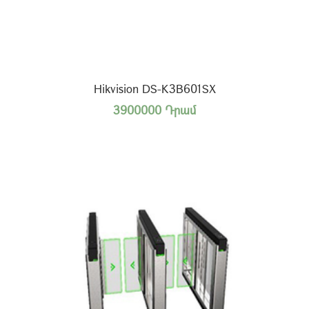
Hikvision DS-K3B601SX
3900000 Դրամ