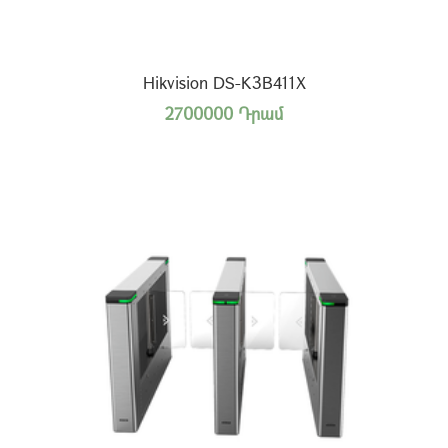
Hikvision DS-K3B411X
2700000 Դրամ