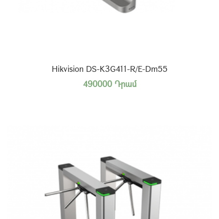
Hikvision DS-K3G411-R/E-Dm55
490000 Դրամ