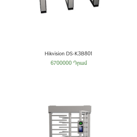
Hikvision DS-K3B801
6700000 Դրամ