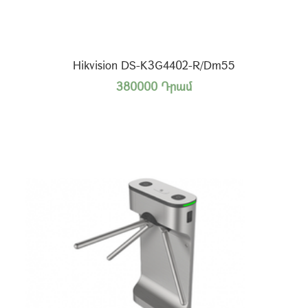
Hikvision DS-K3G4402-R/Dm55
380000 Դրամ