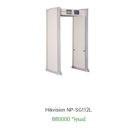
Hikvision NP-SG112L
880000 Դրամ