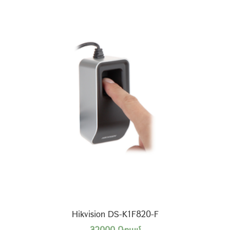
Hikvision DS-K1F820-F
32000 Դրամ