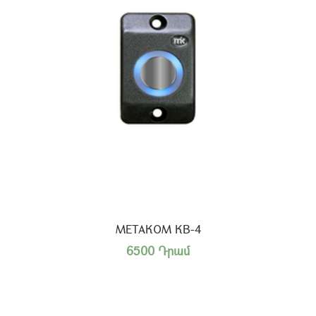
МЕТАКОМ КВ-4
6500 Դրամ