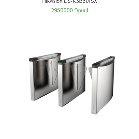
Hikvision DS-K3B501SX
2950000 Դրամ