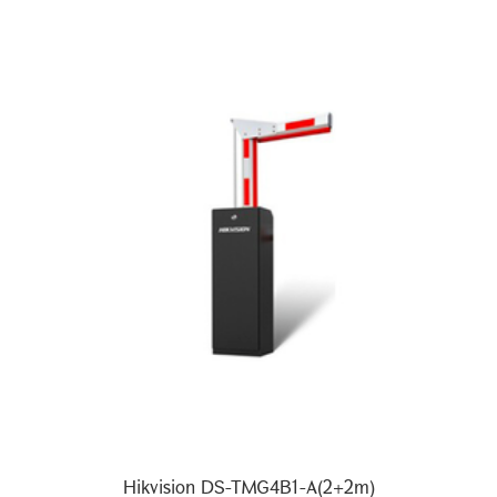
Hikvision DS-TMG4B1-A(2+2m)