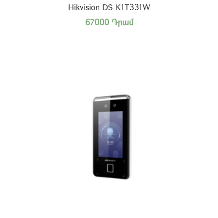
Hikvision DS-K1T331W
67000 Դրամ