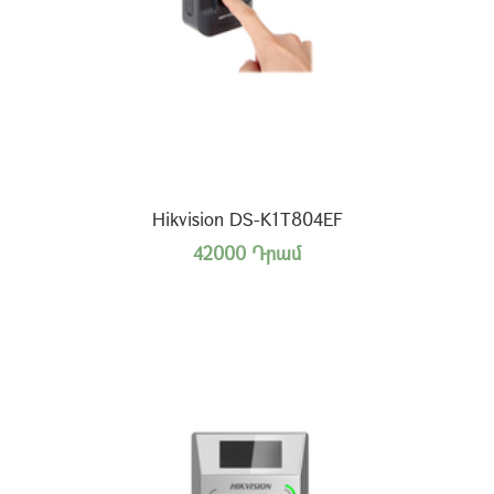
Hikvision DS-K1T804EF
42000 Դրամ