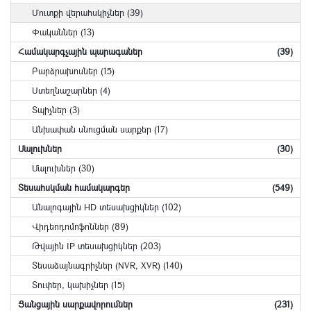
Մուտքի վերահսկիչներ (39)
Փականներ (13)
Համակարգչային պարագաներ
(39)
Բարձրախոսներ (15)
Ստեղնաշարներ (4)
Տպիչներ (3)
Անխափան սնուցման սարքեր (17)
Մալուխներ
(30)
Մալուխներ (30)
Տեսահսկման համակարգեր
(549)
Անալոգային HD տեսախցիկներ (102)
Վիդեոդոմոֆոններ (89)
Թվային IP տեսախցիկներ (203)
Տեսաձայնագրիչներ (NVR, XVR) (140)
Տուփեր, կախիչներ (15)
Ցանցային սարքավորումներ
(231)