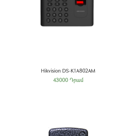
Hikvision DS-K1A802AM
43000 Դրամ