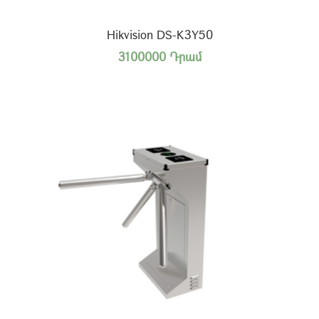
Hikvision DS-K3Y50
3100000 Դրամ