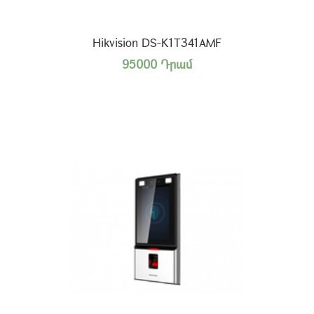
Hikvision DS-K1T341AMF
95000 Դրամ