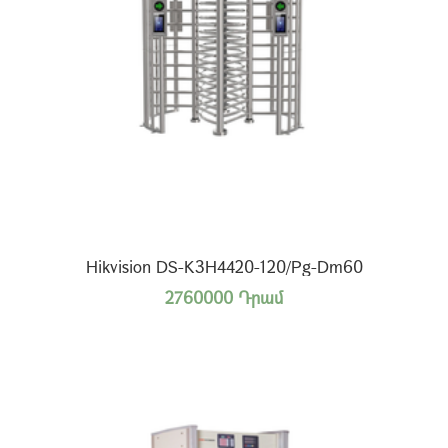
Hikvision DS-K3H4420-120/Pg-Dm60
2760000 Դրամ