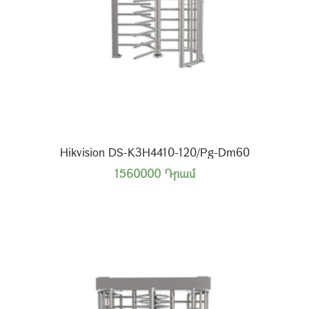
Hikvision DS-K3H4410-120/Pg-Dm60
1560000 Դրամ