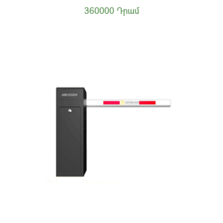
360000 Դրամ