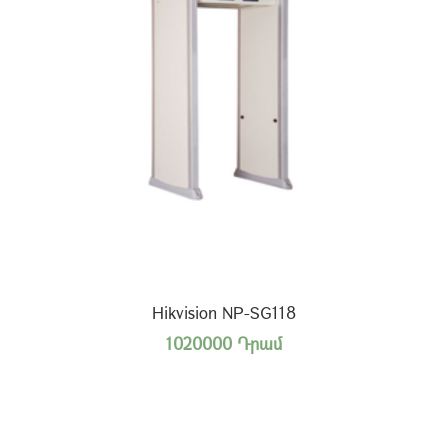
Hikvision NP-SG118
1020000 Դրամ