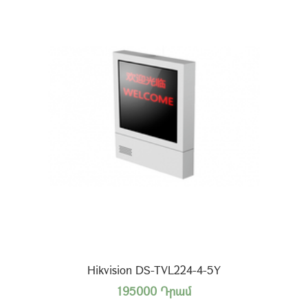
Hikvision DS-TVL224-4-5Y
195000 Դրամ