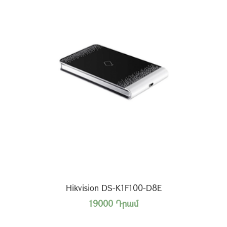
Hikvision DS-K1F100-D8E
19000 Դրամ