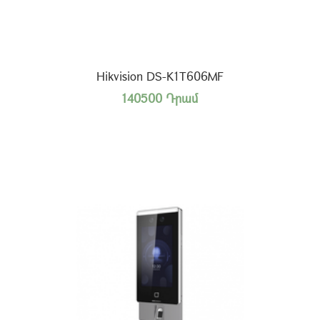
Hikvision DS-K1T606MF
140500 Դրամ