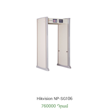
Hikvision NP-SG106
760000 Դրամ