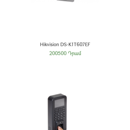
Hikvision DS-K1T607EF
200500 Դրամ