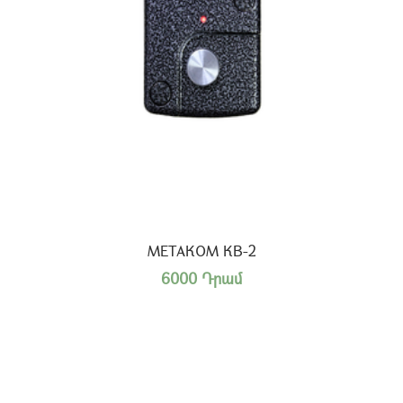
МЕТАКОМ КВ-2
6000 Դրամ