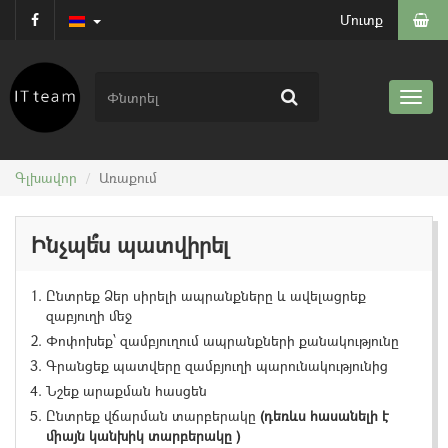
Մուտք
Գլխավոր
Առաքում
Ինչպե՞ս պատվիրել
Ընտրեք Ձեր սիրելի ապրանքները և ավելացրեք
զաբյուղի մեջ
Փոփոխեք՝ զամբյուղում ապրանքների քանակությունը
Գրանցեք պատվերը զամբյուղի պարունակությունից
Նշեք արաքման հասցեն
Ընտրեք վճարման տարբերակը
(դեռևս հասանելի է
միայն կանխիկ տարբերակը )