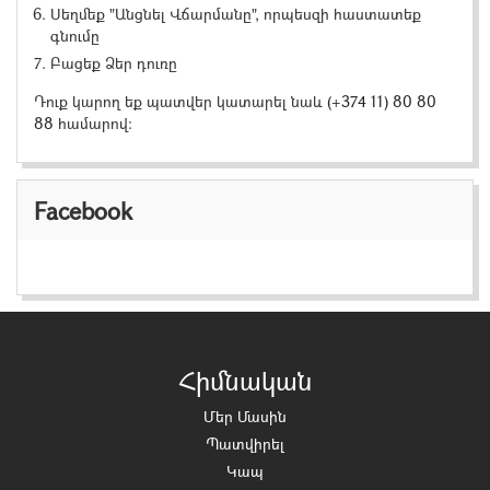
Սեղմեք "Անցնել Վճարմանը", որպեսզի հաստատեք
գնումը
Բացեք Ձեր դուռը
Դուք կարող եք պատվեր կատարել նաև
(+374 11) 80 80
88
համարով:
Facebook
Հիմնական
Մեր Մասին
Պատվիրել
Կապ