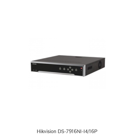
Hikvision DS-7916NI-I4/16P