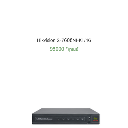
Hikvision S-7608NI-K1/4G
95000 Դրամ