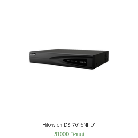
Hikvision DS-7616NI-Q1
51000 Դրամ