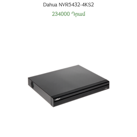
Dahua NVR5432-4KS2
234000 Դրամ