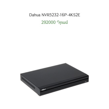
Dahua NVR5232-16P-4KS2E
292000 Դրամ