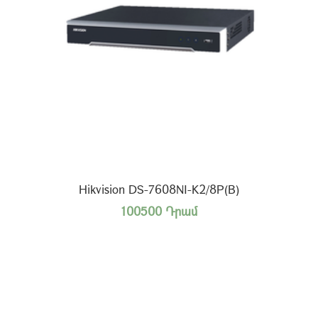
Hikvision DS-7608NI-K2/8P(B)
100500 Դրամ