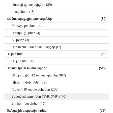
Մուտքի վերահսկիչներ (39)
Փականներ (13)
Համակարգչային պարագաներ
(39)
Բարձրախոսներ (15)
Ստեղնաշարներ (4)
Տպիչներ (3)
Անխափան սնուցման սարքեր (17)
Մալուխներ
(30)
Մալուխներ (30)
Տեսահսկման համակարգեր
(549)
Անալոգային HD տեսախցիկներ (102)
Վիդեոդոմոֆոններ (89)
Թվային IP տեսախցիկներ (203)
Տեսաձայնագրիչներ (NVR, XVR) (140)
Տուփեր, կախիչներ (15)
Ցանցային սարքավորումներ
(231)