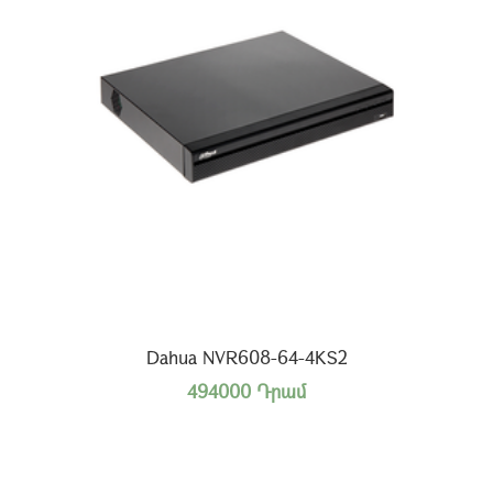
Dahua NVR608-64-4KS2
494000 Դրամ