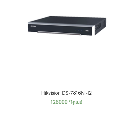
Hikvision DS-7816NI-I2
126000 Դրամ