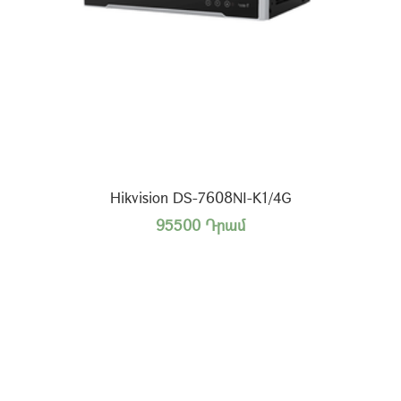
Hikvision DS-7608NI-K1/4G
95500 Դրամ