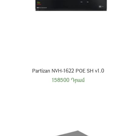
Partizan NVH-1622 POE SH v1.0
158500 Դրամ