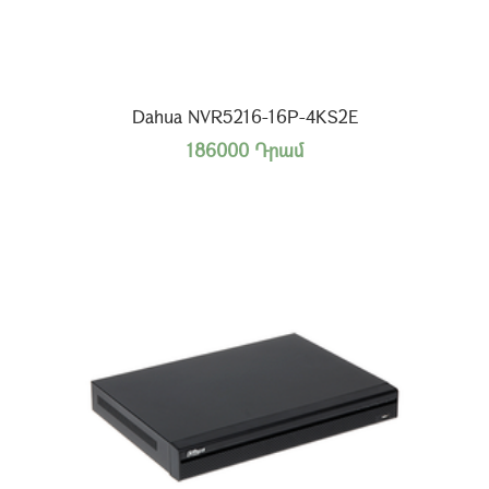
Dahua NVR5216-16P-4KS2E
186000 Դրամ