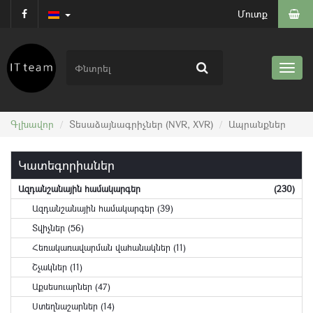
Մուտք
Գլխավոր
Տեսաձայնագրիչներ (NVR, XVR)
Ապրանքներ
Կատեգորիաներ
Ազդանշանային համակարգեր
(230)
Ազդանշանային համակարգեր (39)
Տվիչներ (56)
Հեռակառավարման վահանակներ (11)
Շչակներ (11)
Աքսեսուարներ (47)
Ստեղնաշարներ (14)