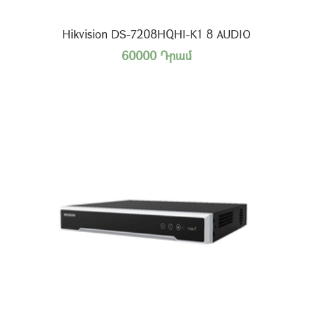
Hikvision DS-7208HQHI-K1 8 AUDIO
60000 Դրամ