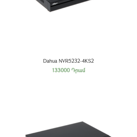
Dahua NVR5232-4KS2
133000 Դրամ