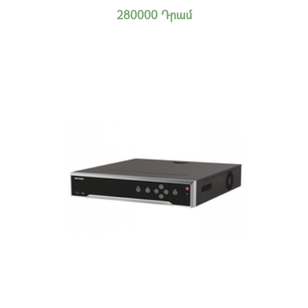
280000 Դրամ