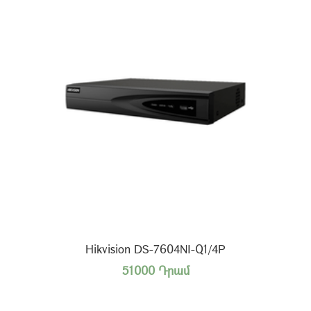
Hikvision DS-7604NI-Q1/4P
51000 Դրամ