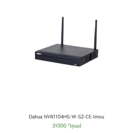
Dahua NVR1104HS-W-S2-CE-Imou
31000 Դրամ