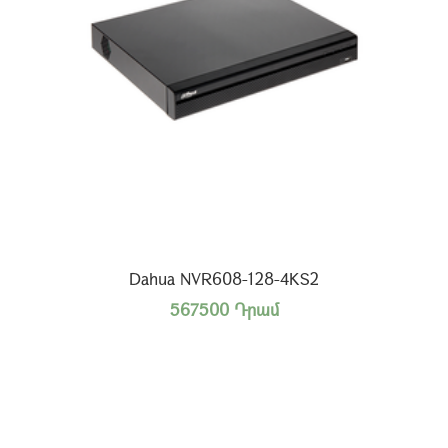
Dahua NVR608-128-4KS2
567500 Դրամ