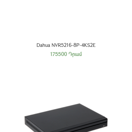
Dahua NVR5216-8P-4KS2E
175500 Դրամ