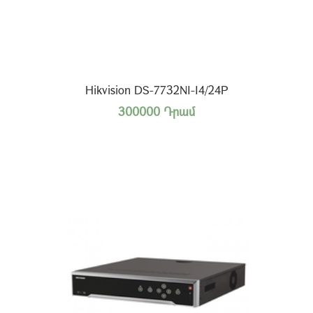
Hikvision DS-7732NI-I4/24P
300000 Դրամ