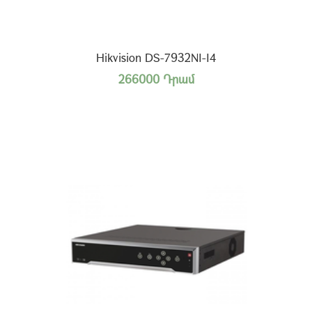
Hikvision DS-7932NI-I4
266000 Դրամ