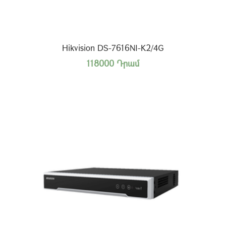
Hikvision DS-7616NI-K2/4G
118000 Դրամ