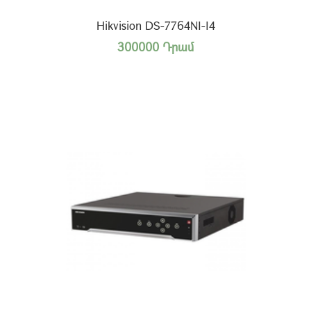
Hikvision DS-7764NI-I4
300000 Դրամ