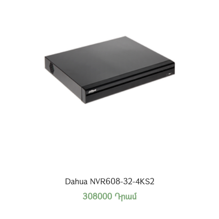
Dahua NVR608-32-4KS2
308000 Դրամ