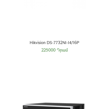
Hikvision DS-7732NI-I4/16P
225000 Դրամ