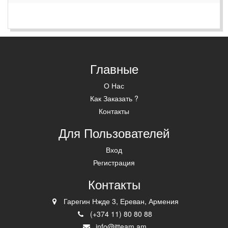
Главные
О Нас
Как Заказать ?
Контакты
Для Пользователей
Вход
Регистрация
Контакты
Гарегин Нжде 3, Ереван, Армения
(+374 11) 80 80 88
info@itteam.am