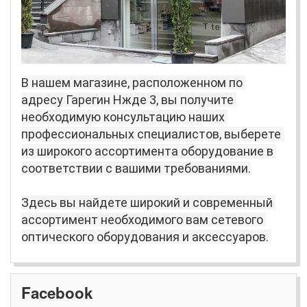
В нашем магазине, расположенном по 
адресу Гарегин Нжде 3, вы получите 
необходимую консультацию наших 
профессиональных специалистов, выберете 
из широкого ассортимента оборудование в 
соответствии с вашими требованиями.
Здесь вы найдете широкий и современный 
ассортимент необходимого вам сетевого 
оптического оборудования и аксессуаров.
Facebook